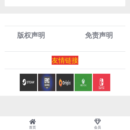
版权声明
免责声
明
友情
链
接
首页
会员