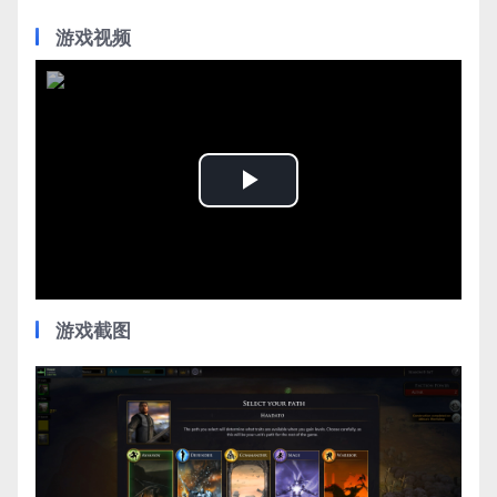
游戏视频
Play
Video
游戏截图