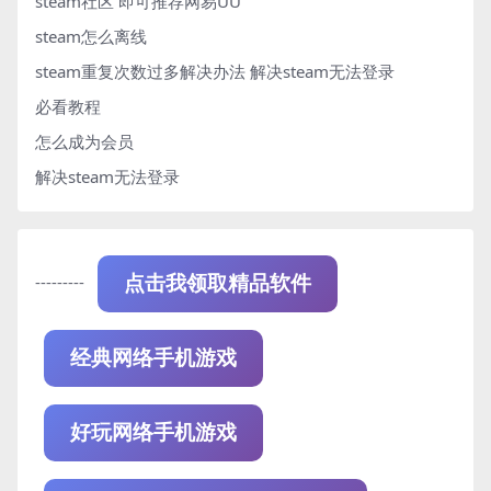
steam社区 即可推荐网易UU
steam怎么离线
steam重复次数过多解决办法
解决steam无法登录
必看教程
怎么成为会员
解决steam无法登录
---------
点击我领取精品软件
经典网络手机游戏
好玩网络手机游戏