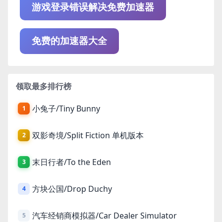
游戏登录错误解决免费加速器
免费的加速器大全
领取最多排行榜
小兔子/Tiny Bunny
1
双影奇境/Split Fiction 单机版本
2
末日行者/To the Eden
3
方块公国/Drop Duchy
4
汽车经销商模拟器/Car Dealer Simulator
5