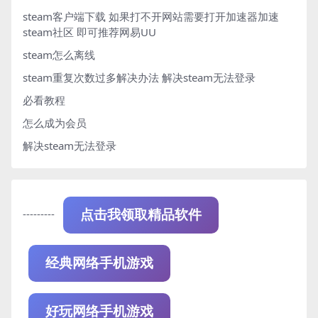
steam客户端下载
如果打不开网站需要打开加速器加速
steam社区 即可推荐网易UU
steam怎么离线
steam重复次数过多解决办法
解决steam无法登录
必看教程
怎么成为会员
解决steam无法登录
---------
点击我领取精品软件
经典网络手机游戏
好玩网络手机游戏