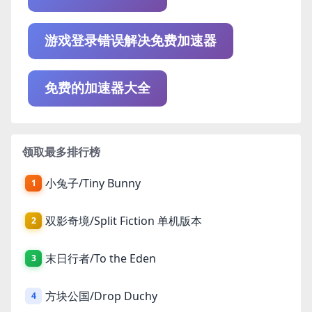
游戏登录错误解决免费加速器
免费的加速器大全
领取最多排行榜
小兔子/Tiny Bunny
1
双影奇境/Split Fiction 单机版本
2
末日行者/To the Eden
3
方块公国/Drop Duchy
4