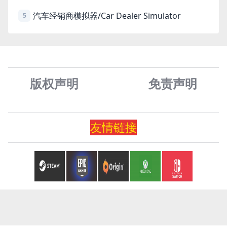
汽车经销商模拟器/Car Dealer Simulator
5
版权声明
免责声
明
友情
链
接