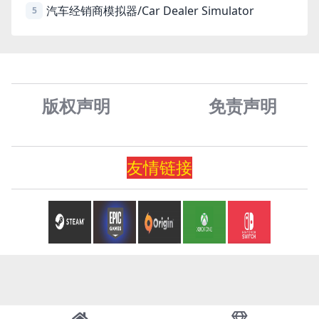
汽车经销商模拟器/Car Dealer Simulator
5
版权声明
免责声
明
友情
链
接