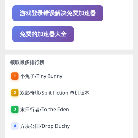
游戏登录错误解决免费加速器
免费的加速器大全
领取最多排行榜
小兔子/Tiny Bunny
1
双影奇境/Split Fiction 单机版本
2
末日行者/To the Eden
3
方块公国/Drop Duchy
4