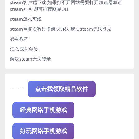
steam客户端下载
如果打不开网站需要打开加速器加速
steam社区 即可推荐网易UU
steam怎么离线
steam重复次数过多解决办法
解决steam无法登录
必看教程
怎么成为会员
解决steam无法登录
---------
点击我领取精品软件
经典网络手机游戏
好玩网络手机游戏