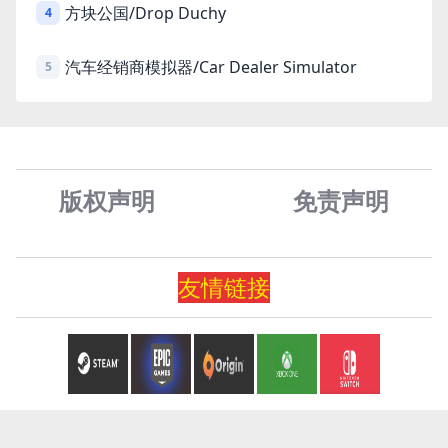
方块公国/Drop Duchy
4
汽车经销商模拟器/Car Dealer Simulator
5
版权声明
免责声
明
友情
链
接