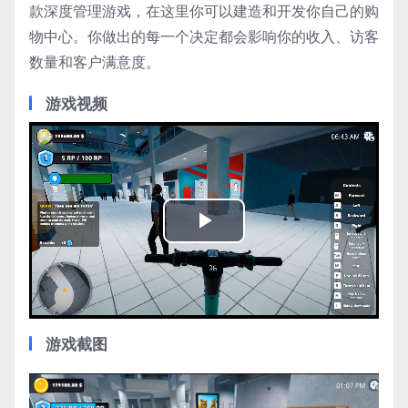
款深度管理游戏，在这里你可以建造和开发你自己的购
物中心。你做出的每一个决定都会影响你的收入、访客
数量和客户满意度。
游戏视频
Play
Video
游戏截图