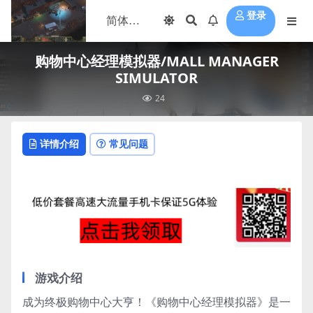
登录
购物中心经理模拟器/MALL MANAGER
SIMULATOR
24
详情介绍
常见问题
游戏介绍
成为终极购物中心大亨！《购物中心经理模拟器》是一