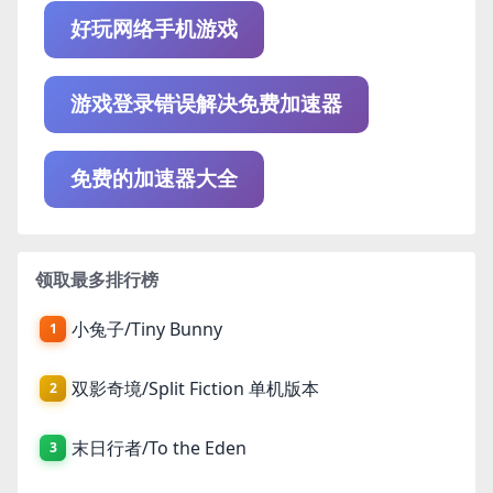
好玩网络手机游戏
游戏登录错误解决免费加速器
免费的加速器大全
领取最多排行榜
小兔子/Tiny Bunny
1
双影奇境/Split Fiction 单机版本
2
末日行者/To the Eden
3