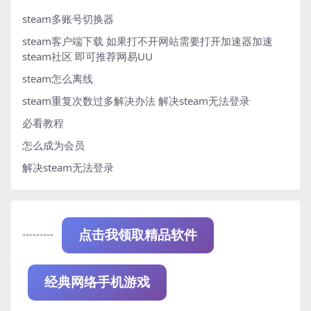
steam多账号切换器
steam客户端下载
如果打不开网站需要打开加速器加速
steam社区 即可推荐网易UU
steam怎么离线
steam重复次数过多解决办法
解决steam无法登录
必看教程
怎么成为会员
解决steam无法登录
---------
点击我领取精品软件
经典网络手机游戏