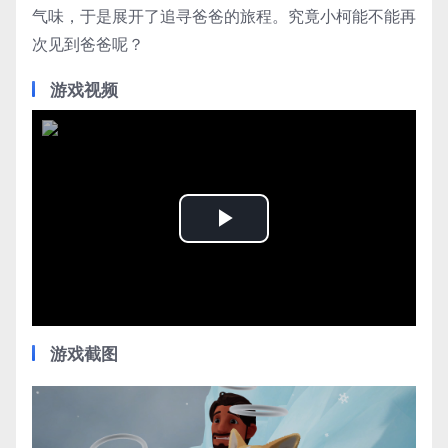
气味，于是展开了追寻爸爸的旅程。究竟小柯能不能再
次见到爸爸呢？
游戏视频
Play
Video
游戏截图