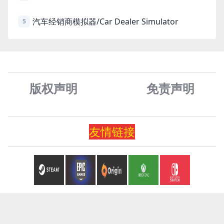
汽车经销商模拟器/Car Dealer Simulator
5
版权声明
免责声
明
友情
链
接