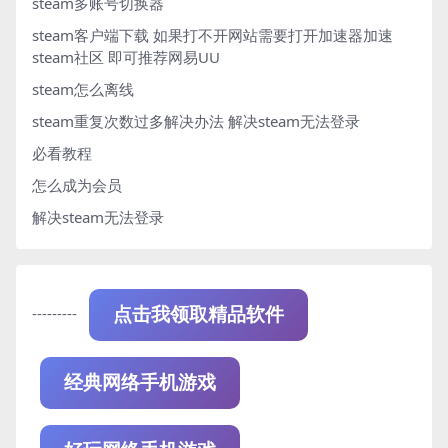
steam多账号切换器
steam客户端下载
如果打不开网站需要打开加速器加速
steam社区 即可推荐网易UU
steam怎么离线
steam重复次数过多解决办法
解决steam无法登录
必看教程
怎么成为会员
解决steam无法登录
---------
点击我领取精品软件
经典网络手机游戏