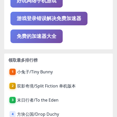
好玩网络手机游戏
游戏登录错误解决免费加速器
免费的加速器大全
领取最多排行榜
小兔子/Tiny Bunny
1
双影奇境/Split Fiction 单机版本
2
末日行者/To the Eden
3
方块公国/Drop Duchy
4