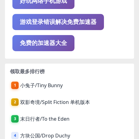
好玩网络手机游戏
游戏登录错误解决免费加速器
免费的加速器大全
领取最多排行榜
小兔子/Tiny Bunny
1
双影奇境/Split Fiction 单机版本
2
末日行者/To the Eden
3
方块公国/Drop Duchy
4