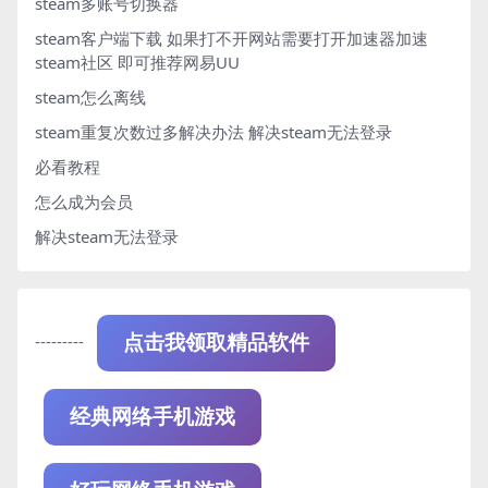
steam多账号切换器
steam客户端下载
如果打不开网站需要打开加速器加速
steam社区 即可推荐网易UU
steam怎么离线
steam重复次数过多解决办法
解决steam无法登录
必看教程
怎么成为会员
解决steam无法登录
---------
点击我领取精品软件
经典网络手机游戏