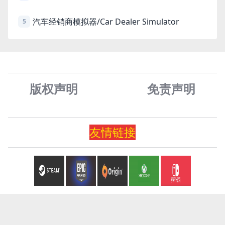
汽车经销商模拟器/Car Dealer Simulator
5
版权声明
免责声
明
友情
链
接