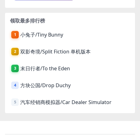
领取最多排行榜
小兔子/Tiny Bunny
1
双影奇境/Split Fiction 单机版本
2
末日行者/To the Eden
3
方块公国/Drop Duchy
4
汽车经销商模拟器/Car Dealer Simulator
5