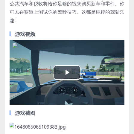
公共汽车和税收将给你足够的钱来购买新车和零件。你
可以在赛道上测试你的驾驶技巧。这都是纯粹的驾驶乐
趣!
游戏视频
Play
Video
游戏截图