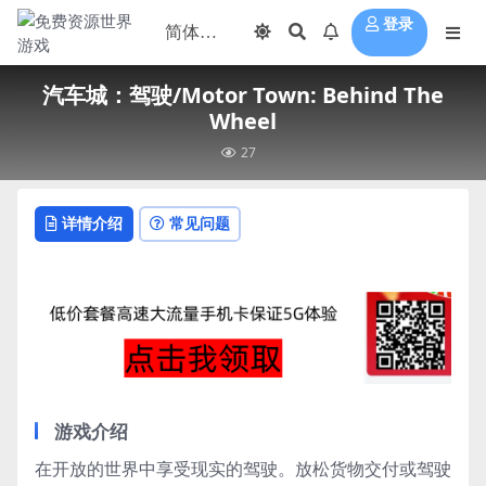
登录
汽车城：驾驶/Motor Town: Behind The
Wheel
27
详情介绍
常见问题
游戏介绍
在开放的世界中享受现实的驾驶。放松货物交付或驾驶