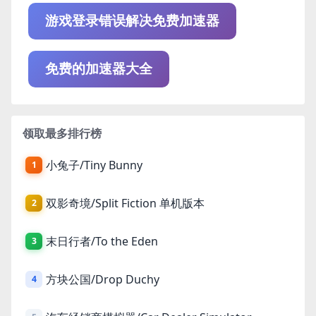
游戏登录错误解决免费加速器
免费的加速器大全
领取最多排行榜
小兔子/Tiny Bunny
1
双影奇境/Split Fiction 单机版本
2
末日行者/To the Eden
3
方块公国/Drop Duchy
4