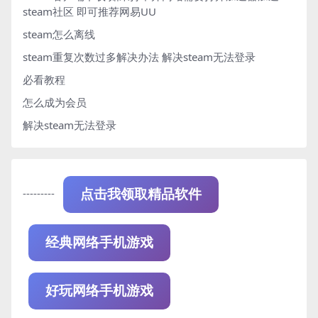
steam社区 即可推荐网易UU
steam怎么离线
steam重复次数过多解决办法
解决steam无法登录
必看教程
怎么成为会员
解决steam无法登录
---------
点击我领取精品软件
经典网络手机游戏
好玩网络手机游戏