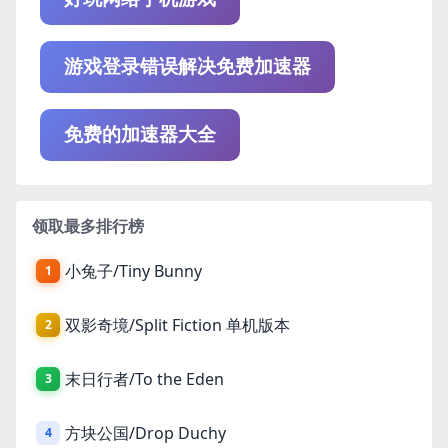
游戏登录错误解决免费加速器
免费的加速器大全
领取最多排行榜
小兔子/Tiny Bunny
1
双影奇境/Split Fiction 单机版本
2
末日行者/To the Eden
3
方块公国/Drop Duchy
4