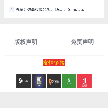
汽车经销商模拟器/Car Dealer Simulator
5
版权声明
免责声
明
友情
链
接