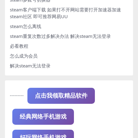
steam客户端下载
如果打不开网站需要打开加速器加速
steam社区 即可推荐网易UU
steam怎么离线
steam重复次数过多解决办法
解决steam无法登录
必看教程
怎么成为会员
解决steam无法登录
---------
点击我领取精品软件
经典网络手机游戏
好玩网络手机游戏