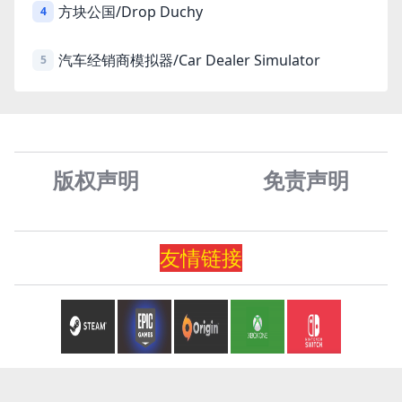
方块公国/Drop Duchy
4
汽车经销商模拟器/Car Dealer Simulator
5
版权声明
免责声
明
友情
链
接