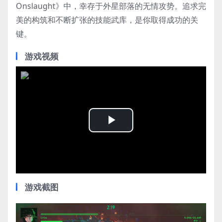
Onslaught》中，幸存于外星部落的无情攻势。追求完
美的构筑和不断扩张的技能武库，是你取得成功的关
键。
游戏视频
Play
Video
游戏截图