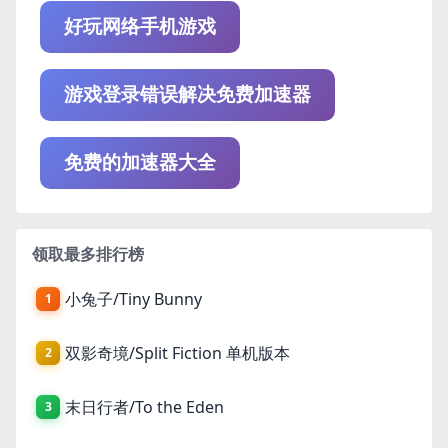
好玩网络手机游戏
游戏登录错误解决免费加速器
免费的加速器大全
领取最多排行榜
小兔子/Tiny Bunny
1
双影奇境/Split Fiction 单机版本
2
末日行者/To the Eden
3