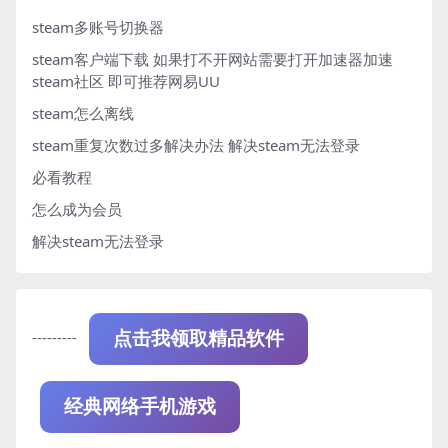
steam多账号切换器
steam客户端下载
如果打不开网站需要打开加速器加速
steam社区 即可推荐网易UU
steam怎么离线
steam重复次数过多解决办法
解决steam无法登录
必看教程
怎么成为会员
解决steam无法登录
---------
点击我领取精品软件
经典网络手机游戏