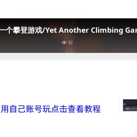
一个攀登游戏/Yet Another Climbing Ga
32