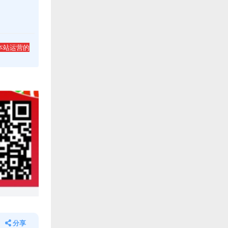
本站运营的
分享