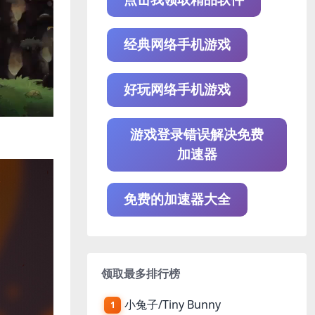
经典网络手机游戏
好玩网络手机游戏
游戏登录错误解决免费
加速器
免费的加速器大全
领取最多排行榜
小兔子/Tiny Bunny
1