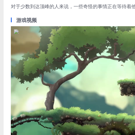
对于少数到达顶峰的人来说，一些奇怪的事情正在等待着
游戏视频