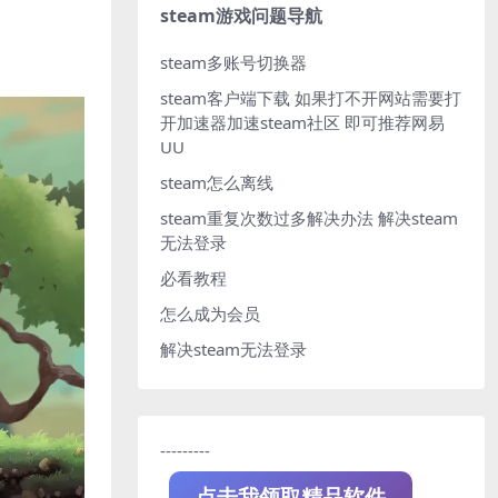
steam游戏问题导航
steam多账号切换器
steam客户端下载
如果打不开网站需要打
开加速器加速steam社区 即可推荐网易
UU
steam怎么离线
steam重复次数过多解决办法
解决steam
无法登录
必看教程
怎么成为会员
解决steam无法登录
---------
点击我领取精品软件