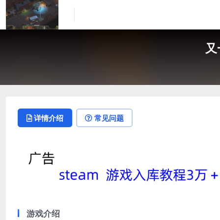
又
详情介绍
常见问题
游戏介绍