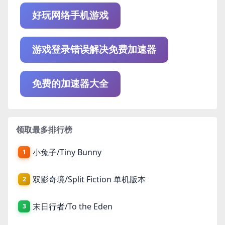
好玩网络手机游戏
游戏登录错误解决免费加速器
免费的加速器大全
领取最多排行榜
小兔子/Tiny Bunny
1
双影奇境/Split Fiction 单机版本
2
末日行者/To the Eden
3