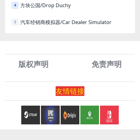
方块公国/Drop Duchy
4
汽车经销商模拟器/Car Dealer Simulator
5
版权声明
免责声
明
友情
链
接