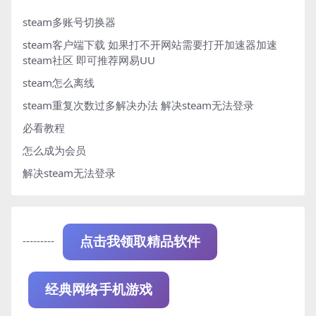
steam多账号切换器
steam客户端下载
如果打不开网站需要打开加速器加速
steam社区 即可推荐网易UU
steam怎么离线
steam重复次数过多解决办法
解决steam无法登录
必看教程
怎么成为会员
解决steam无法登录
---------
点击我领取精品软件
经典网络手机游戏