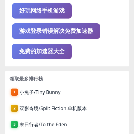
好玩网络手机游戏
游戏登录错误解决免费加速器
免费的加速器大全
领取最多排行榜
小兔子/Tiny Bunny
1
双影奇境/Split Fiction 单机版本
2
末日行者/To the Eden
3