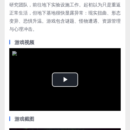
研究团队，前往地下实验设施工作。起初以为只是重返
正常生活，但地下基地很快显露异常：现实扭曲、形态
变异、恐惧升温。游戏包含谜题、怪物遭遇、资源管理
与心理冲击。
游戏视频
Play
Video
游戏截图