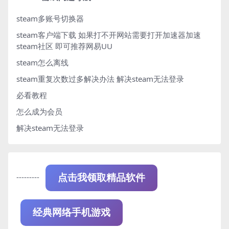
steam多账号切换器
steam客户端下载
如果打不开网站需要打开加速器加速
steam社区 即可推荐网易UU
steam怎么离线
steam重复次数过多解决办法
解决steam无法登录
必看教程
怎么成为会员
解决steam无法登录
---------
点击我领取精品软件
经典网络手机游戏