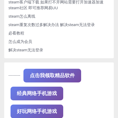
steam客户端下载
如果打不开网站需要打开加速器加速
steam社区 即可推荐网易UU
steam怎么离线
steam重复次数过多解决办法
解决steam无法登录
必看教程
怎么成为会员
解决steam无法登录
---------
点击我领取精品软件
经典网络手机游戏
好玩网络手机游戏