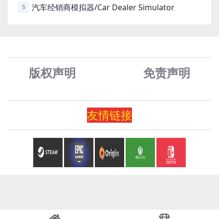
汽车经销商模拟器/Car Dealer Simulator
5
版权声明
免责声
明
友情
链
接