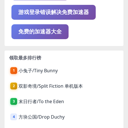
游戏登录错误解决免费加速器
免费的加速器大全
领取最多排行榜
小兔子/Tiny Bunny
1
双影奇境/Split Fiction 单机版本
2
末日行者/To the Eden
3
方块公国/Drop Duchy
4