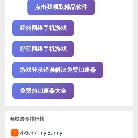
---------
点击我领取精品软件
经典网络手机游戏
好玩网络手机游戏
游戏登录错误解决免费加速器
免费的加速器大全
领取最多排行榜
小兔子/Tiny Bunny
1