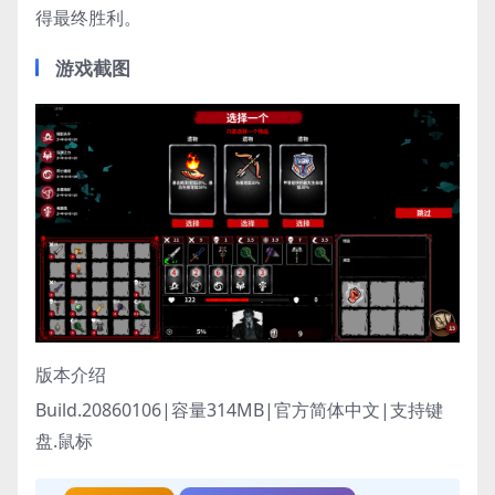
得最终胜利。
游戏截图
版本介绍
Build.20860106|容量314MB|官方简体中文|支持键
盘.鼠标