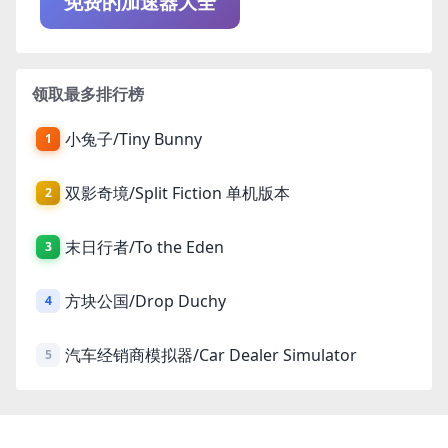
免费的加速器大全
领取最多排行榜
小兔子/Tiny Bunny
1
双影奇境/Split Fiction 单机版本
2
末日行者/To the Eden
3
方块公国/Drop Duchy
4
汽车经销商模拟器/Car Dealer Simulator
5