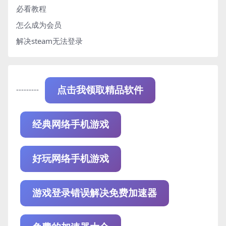
必看教程
怎么成为会员
解决steam无法登录
---------
点击我领取精品软件
经典网络手机游戏
好玩网络手机游戏
游戏登录错误解决免费加速器