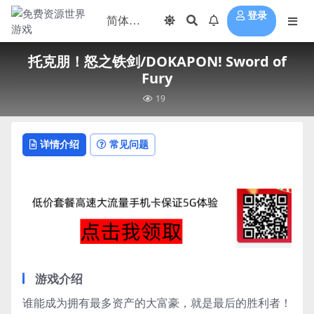
登录
托克朋！怒之铁剑/DOKAPON! Sword of
Fury
19
详情介绍
常见问题
游戏介绍
谁能成为拥有最多资产的大富豪，就是最后的胜利者！