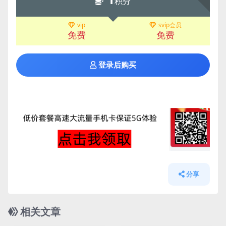
积分
vip
svip会员
免费
免费
登录后购买
分享
相关文章
管理发布
HOT
管理发布
HOT