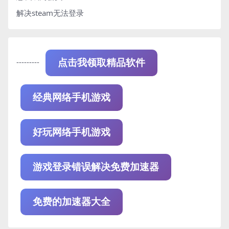
解决steam无法登录
---------
点击我领取精品软件
经典网络手机游戏
好玩网络手机游戏
游戏登录错误解决免费加速器
免费的加速器大全