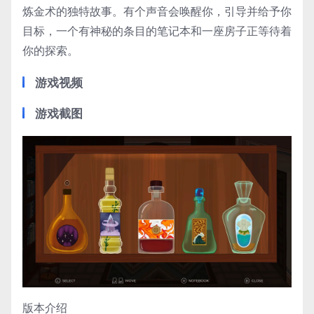
炼金术的独特故事。有个声音会唤醒你，引导并给予你
目标，一个有神秘的条目的笔记本和一座房子正等待着
你的探索。
游戏视频
游戏截图
版本介绍