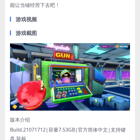
能让当铺经营下去吧！
游戏视频
游戏截图
版本介绍
Build.21071712|容量7.53GB|官方简体中文|支持键
盘.鼠标