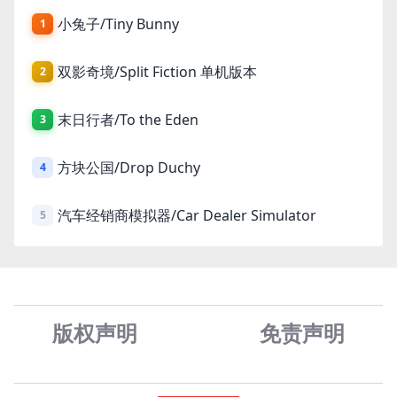
小兔子/Tiny Bunny
1
双影奇境/Split Fiction 单机版本
2
末日行者/To the Eden
3
方块公国/Drop Duchy
4
汽车经销商模拟器/Car Dealer Simulator
5
版权声明
免责声
明