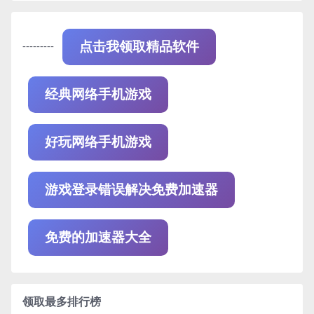
---------
点击我领取精品软件
经典网络手机游戏
好玩网络手机游戏
游戏登录错误解决免费加速器
免费的加速器大全
领取最多排行榜