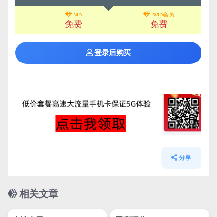
vip
svip会员
免费
免费
登录后购买
分享
相关文章
管理发布
HOT
管理发布
HOT
网盘下载游戏
网盘下载游戏