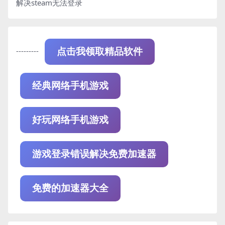
解决steam无法登录
---------
点击我领取精品软件
经典网络手机游戏
好玩网络手机游戏
游戏登录错误解决免费加速器
免费的加速器大全