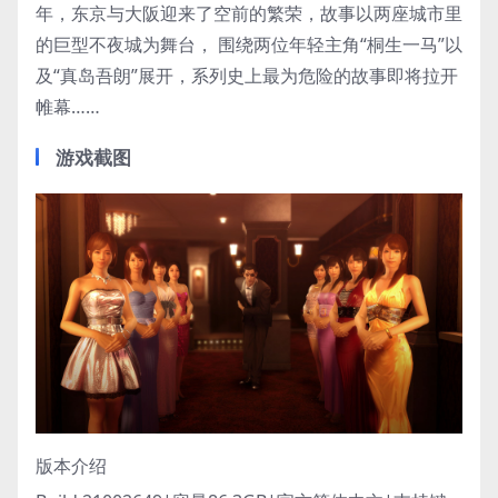
年，东京与大阪迎来了空前的繁荣，故事以两座城市里
的巨型不夜城为舞台， 围绕两位年轻主角“桐生一马”以
及“真岛吾朗”展开，系列史上最为危险的故事即将拉开
帷幕……
游戏截图
版本介绍