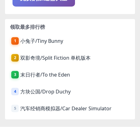
领取最多排行榜
小兔子/Tiny Bunny
1
双影奇境/Split Fiction 单机版本
2
末日行者/To the Eden
3
方块公国/Drop Duchy
4
汽车经销商模拟器/Car Dealer Simulator
5