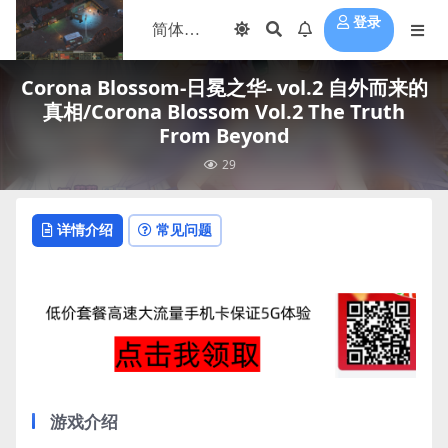
登录
Corona Blossom-日冕之华- vol.2 自外而来的
真相/Corona Blossom Vol.2 The Truth
From Beyond
29
详情介绍
常见问题
游戏介绍