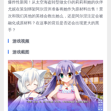
爆炸性新闻！从太空海盗转型做女仆的莉莉和她的伙伴
尤妮在策划绑架阿尔涅并准备将她作为原材料出售！景
次和我们其他的英雄会救出她么，还是阿尔涅注定会被
融化成原材料？在这事的背后是否还会出现更大的黑
手？
游戏视频
游戏截图