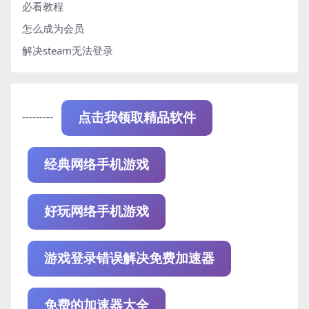
必看教程
怎么成为会员
解决steam无法登录
---------
点击我领取精品软件
经典网络手机游戏
好玩网络手机游戏
游戏登录错误解决免费加速器
免费的加速器大全