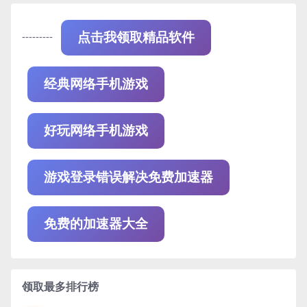
---------
点击我领取精品软件
经典网络手机游戏
好玩网络手机游戏
游戏登录错误解决免费加速器
免费的加速器大全
领取最多排行榜