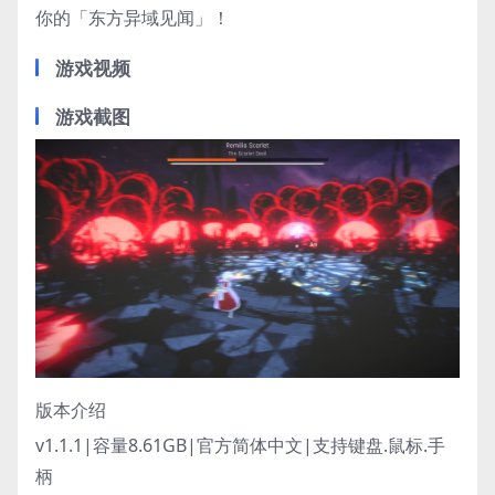
你的「东方异域见闻」！
游戏视频
游戏截图
版本介绍
v1.1.1|容量8.61GB|官方简体中文|支持键盘.鼠标.手
柄