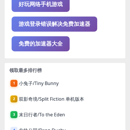
好玩网络手机游戏
游戏登录错误解决免费加速器
免费的加速器大全
领取最多排行榜
小兔子/Tiny Bunny
1
双影奇境/Split Fiction 单机版本
2
末日行者/To the Eden
3