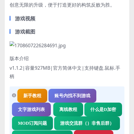
创意无限的升级，便于打造更好的构筑反败为胜。
游戏视频
游戏截图
版本介绍
v1.1.2|容量927MB|官方简体中文|支持键盘.鼠标.手
柄
新手教程
账号内找不到游戏
文字游戏列表
离线教程
什么是D加密
MOD订阅问题
游戏交流群（）非售后群）