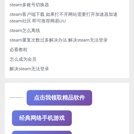
steam多账号切换器
steam客户端下载
如果打不开网站需要打开加速器加速
steam社区 即可推荐网易UU
steam怎么离线
steam重复次数过多解决办法
解决steam无法登录
必看教程
怎么成为会员
解决steam无法登录
---------
点击我领取精品软件
经典网络手机游戏