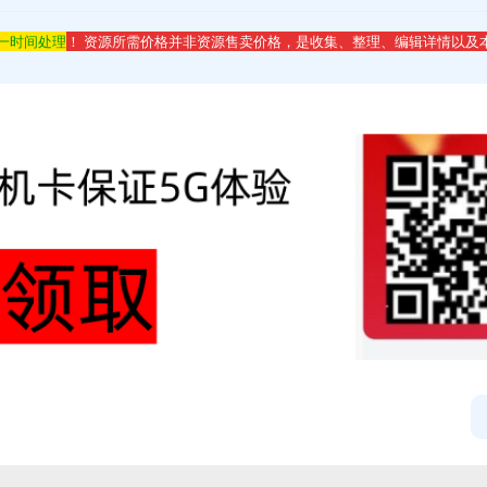
第一时间处理
！ 资源所需价格并非资源售卖价格，是收集、整理、编辑详情以及