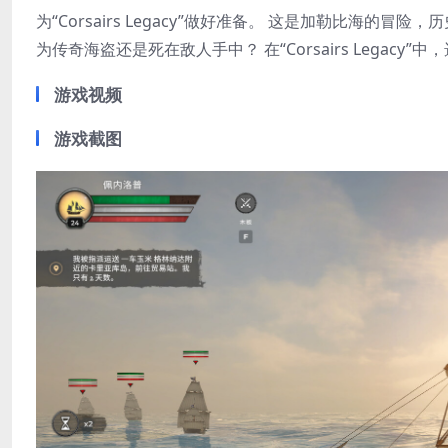
为“Corsairs Legacy”做好准备。 这是加勒比海
为传奇海盗还是死在敌人手中？ 在“Corsairs Legacy”
游戏视频
游戏截图