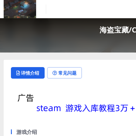
海盗宝藏/Cors
详情介绍
常见问题
游戏介绍