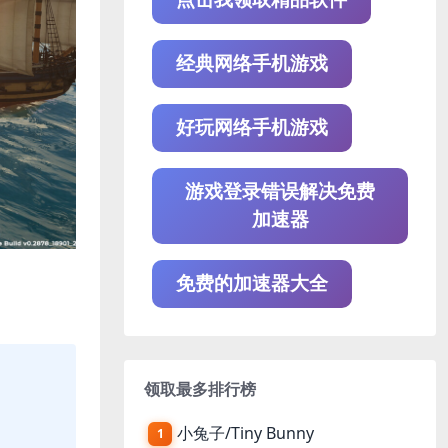
经典网络手机游戏
好玩网络手机游戏
游戏登录错误解决免费
加速器
免费的加速器大全
领取最多排行榜
小兔子/Tiny Bunny
1