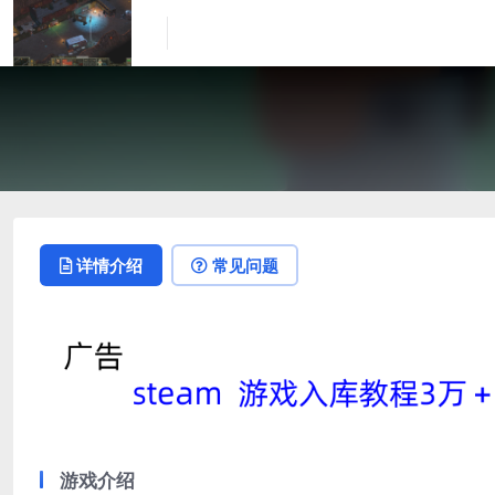
详情介绍
常见问题
游戏介绍