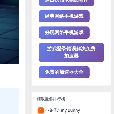
经典网络手机游戏
好玩网络手机游戏
游戏登录错误解决免费
加速器
免费的加速器大全
领取最多排行榜
小兔子/Tiny Bunny
1