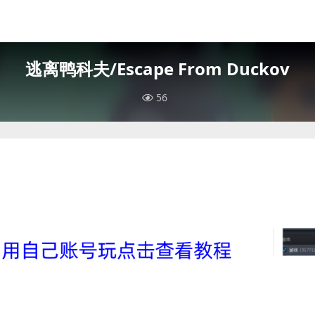
逃离鸭科夫/Escape From Duckov
56