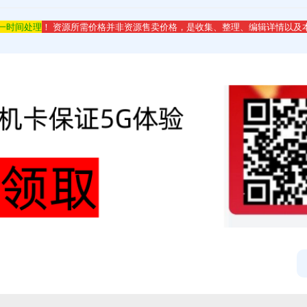
第一时间处理
！ 资源所需价格并非资源售卖价格，是收集、整理、编辑详情以及