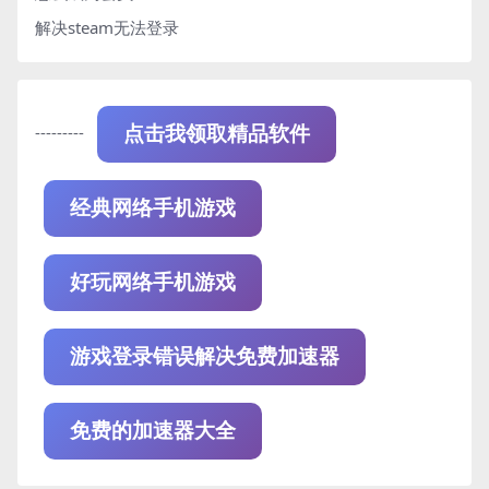
解决steam无法登录
---------
点击我领取精品软件
经典网络手机游戏
好玩网络手机游戏
游戏登录错误解决免费加速器
免费的加速器大全