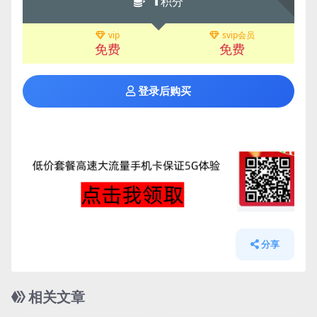
积分
vip
svip会员
免费
免费
登录后购买
分享
相关文章
管理发布
HOT
管理发布
HOT