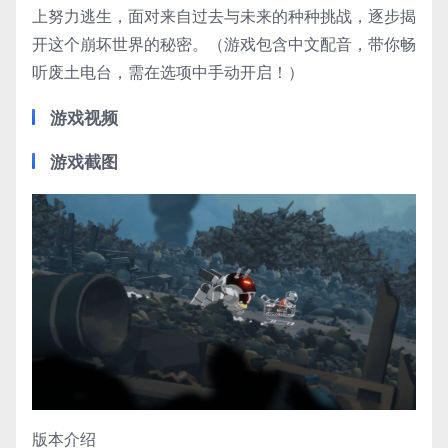
上努力逃生，面对来自过去与未来的种种挑战，逐步揭
开这个崩坏世界的秘密。（游戏包含中文配音，带你畅
听废土电台，需在选项中手动开启！）
游戏视频
游戏截图
版本介绍