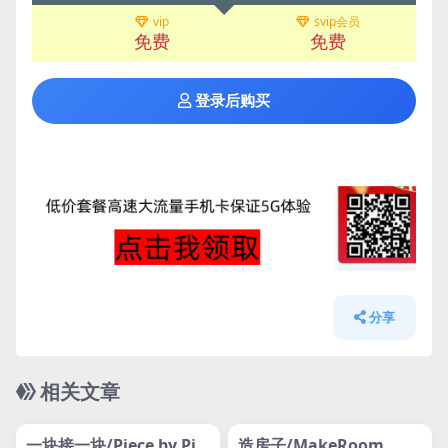
vip
svip会员
免费
免费
登录后购买
分享
相关文章
管理发布
HOT
管理发布
HOT
网盘下载游戏
网盘下载游戏
一块接一块/Piece by Pie
造房子/MakeRoom