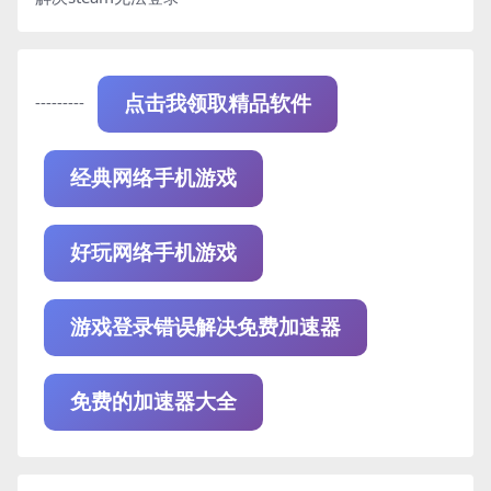
---------
点击我领取精品软件
经典网络手机游戏
好玩网络手机游戏
游戏登录错误解决免费加速器
免费的加速器大全