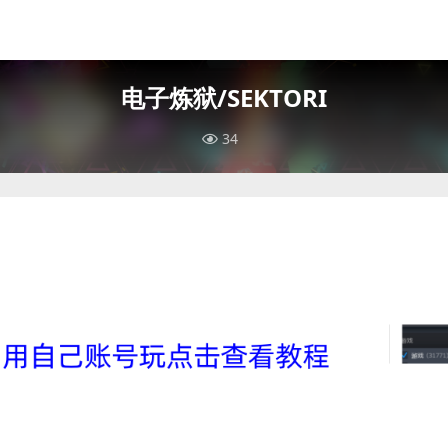
电子炼狱/SEKTORI
34