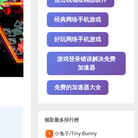
经典网络手机游戏
好玩网络手机游戏
游戏登录错误解决免费
加速器
免费的加速器大全
领取最多排行榜
小兔子/Tiny Bunny
1