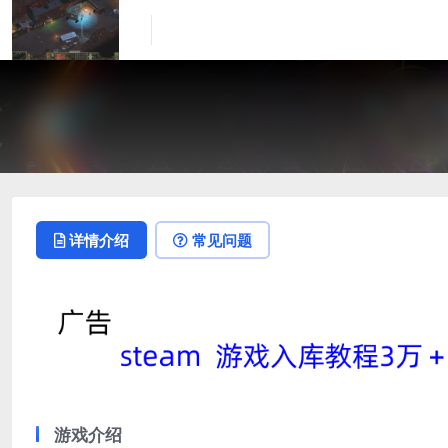
详情介绍
常见问题
游戏介绍