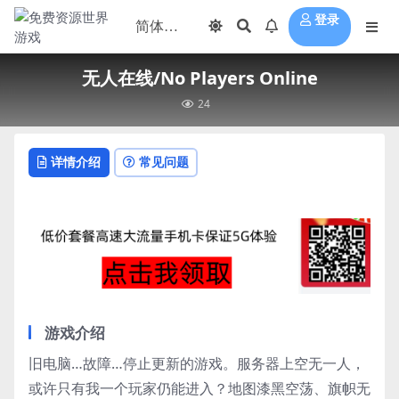
登录
无人在线/No Players Online
24
详情介绍
常见问题
游戏介绍
旧电脑…故障…停止更新的游戏。服务器上空无一人，
或许只有我一个玩家仍能进入？地图漆黑空荡、旗帜无