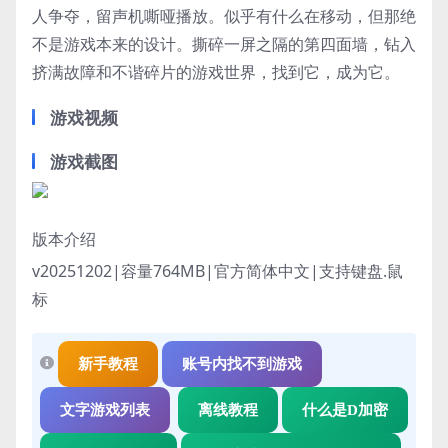
人争夺，留声机嘶哑播放。似乎有什么在移动，但那绝
不是游戏本来的设计。撕碎一屏之隔的第四面墙，钻入
挤满故障和不谐碎片的游戏世界，找到它，成为它。
游戏视频
游戏截图
版本介绍
v20251202|容量764MB|官方简体中文|支持键盘.鼠
标
新手教程
账号内找不到游戏
文字游戏列表
离线教程
什么是D加密