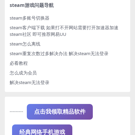
steam游戏问题导航
steam多账号切换器
steam客户端下载
如果打不开网站需要打开加速器加速
steam社区 即可推荐网易UU
steam怎么离线
steam重复次数过多解决办法
解决steam无法登录
必看教程
怎么成为会员
解决steam无法登录
---------
点击我领取精品软件
经典网络手机游戏