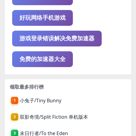
好玩网络手机游戏
游戏登录错误解决免费加速器
免费的加速器大全
领取最多排行榜
小兔子/Tiny Bunny
1
双影奇境/Split Fiction 单机版本
2
末日行者/To the Eden
3