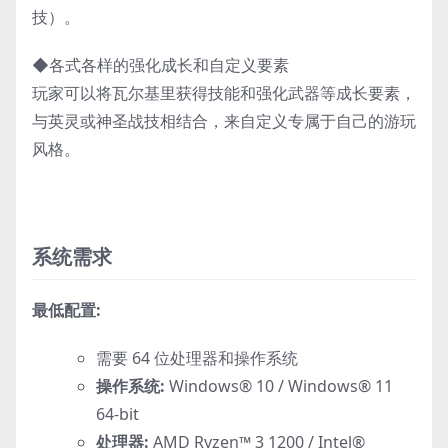
技）。
◆各式各样的强化成长和自定义要素
玩家可以将瓦尔基里获得技能和强化武器等成长要素，
与英灵或神圣战技相结合，来自定义专属于自己的游玩
风格。
系统需求
最低配置:
需要 64 位处理器和操作系统
操作系统:
Windows® 10 / Windows® 11
64-bit
处理器:
AMD Ryzen™ 3 1200 / Intel®