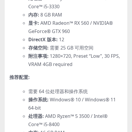
Core™ i5-3330
内存:
8 GB RAM
显卡:
AMD Radeon™ RX 560 / NVIDIA®
GeForce® GTX 960
DirectX 版本:
12
存储空间:
需要 25 GB 可用空间
附注事项:
1280×720, Preset “Low”, 30 FPS,
VRAM 4GB required
推荐配置:
需要 64 位处理器和操作系统
操作系统:
Windows® 10 / Windows® 11
64-bit
处理器:
AMD Ryzen™ 5 3500 / Intel®
Core™ i5-8400