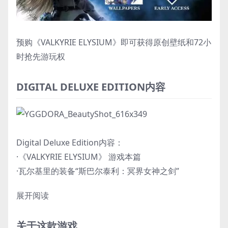
预购《VALKYRIE ELYSIUM》即可获得原创壁纸和72小
时抢先游玩权
DIGITAL DELUXE EDITION内容
Digital Deluxe Edition内容：
·《VALKYRIE ELYSIUM》 游戏本篇
·瓦尔基里的装备“斯巴尔泰利：冥界女神之剑”
展开阅读
关于这款游戏