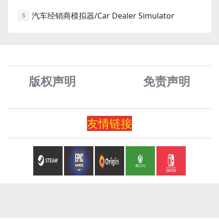
汽车经销商模拟器/Car Dealer Simulator
5
版权声明
免责声
明
友情
链
接