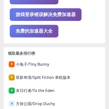
游戏登录错误解决免费加速器
免费的加速器大全
领取最多排行榜
小兔子/Tiny Bunny
1
双影奇境/Split Fiction 单机版本
2
末日行者/To the Eden
3
方块公国/Drop Duchy
4