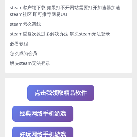
steam客户端下载
如果打不开网站需要打开加速器加速
steam社区 即可推荐网易UU
steam怎么离线
steam重复次数过多解决办法
解决steam无法登录
必看教程
怎么成为会员
解决steam无法登录
---------
点击我领取精品软件
经典网络手机游戏
好玩网络手机游戏