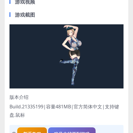
游戏视频
游戏截图
版本介绍
Build.21335199|容量481MB|官方简体中文|支持键
盘.鼠标