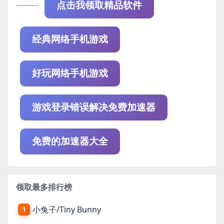
---------
点击我领取精品软件
经典网络手机游戏
好玩网络手机游戏
游戏登录错误解决免费加速器
免费的加速器大全
领取最多排行榜
小兔子/Tiny Bunny
1