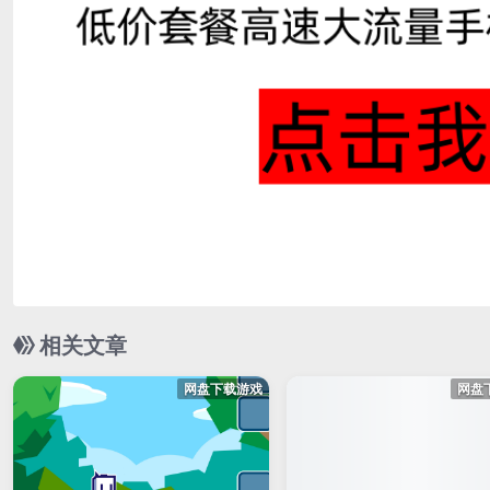
相关文章
网盘下载游戏
网盘