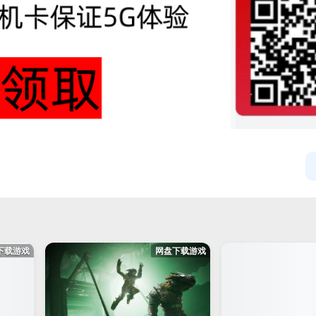
下载游戏
网盘下载游戏