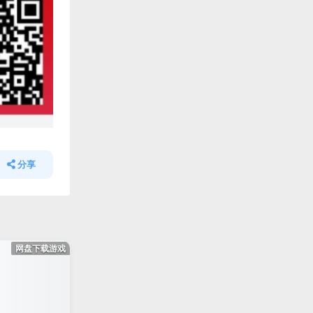
分享
网盘下载游戏