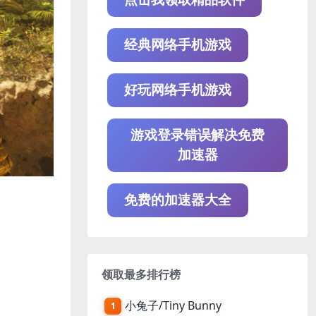
经典网络手机游戏
好玩网络手机游戏
游戏登录错误解决免费
加速器
免费的加速器大全
领取最多排行榜
小兔子/Tiny Bunny
1