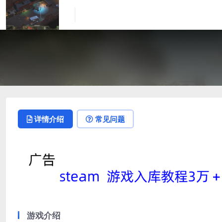
详情介绍
常见问题
游戏介绍