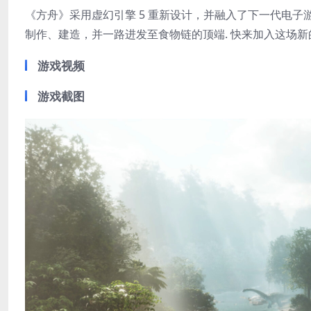
《方舟》采用虚幻引擎 5 重新设计，并融入了下一代电子
制作、建造，并一路进发至食物链的顶端. 快来加入这场新
游戏视频
游戏截图