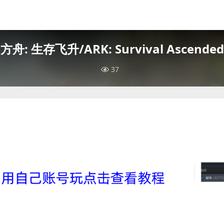
方舟: 生存飞升/ARK: Survival Ascended
37