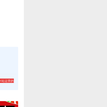
本站运营的