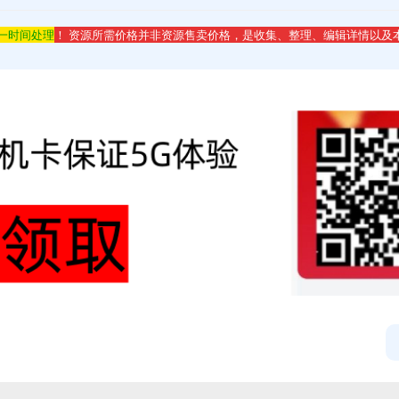
第一时间处理
！ 资源所需价格并非资源售卖价格，是收集、整理、编辑详情以及