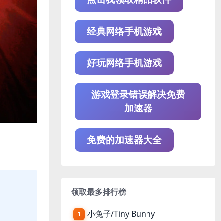
经典网络手机游戏
好玩网络手机游戏
游戏登录错误解决免费
加速器
免费的加速器大全
领取最多排行榜
小兔子/Tiny Bunny
1