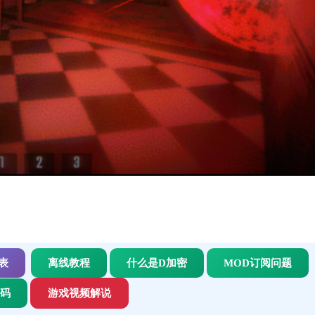
表
离线教程
什么是D加密
MOD订阅问题
代码
游戏视频解说