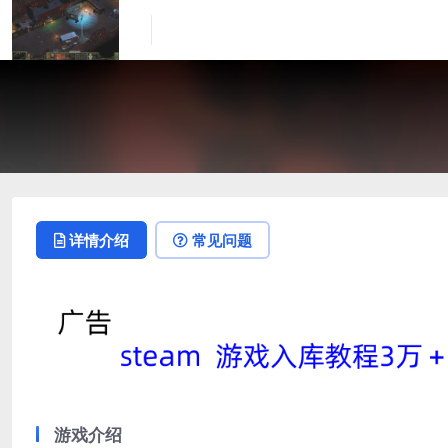
详情介绍
常见问题
游戏介绍