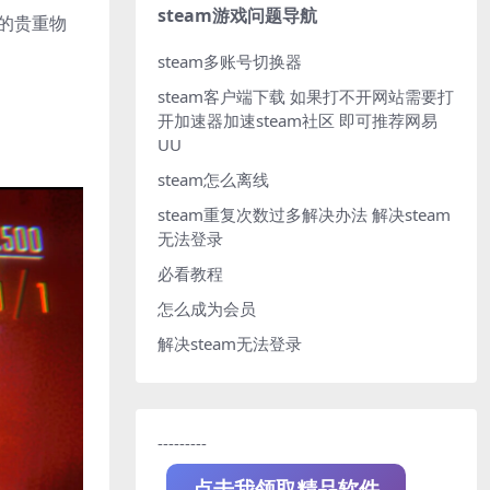
steam游戏问题导航
的贵重物
steam多账号切换器
steam客户端下载
如果打不开网站需要打
开加速器加速steam社区 即可推荐网易
UU
steam怎么离线
steam重复次数过多解决办法
解决steam
无法登录
必看教程
怎么成为会员
解决steam无法登录
---------
点击我领取精品软件