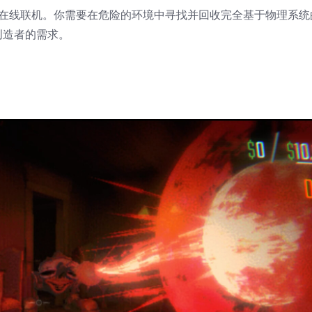
家在线联机。你需要在危险的环境中寻找并回收完全基于物理系统
创造者的需求。