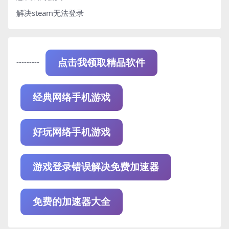
解决steam无法登录
---------
点击我领取精品软件
经典网络手机游戏
好玩网络手机游戏
游戏登录错误解决免费加速器
免费的加速器大全