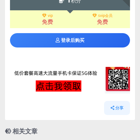
积分
vip
svip会员
免费
免费
登录后购买
分享
相关文章
管理发布
HOT
管理发布
HOT