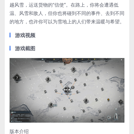
越风雪，运送货物的“信使”。在路上，你将会遭遇低
温、风雪和敌人，但你也将碰到不同的事件、去到不同
的地方，也许你可以为雪地上的人们带来温暖与希望。
游戏视频
游戏截图
版本介绍