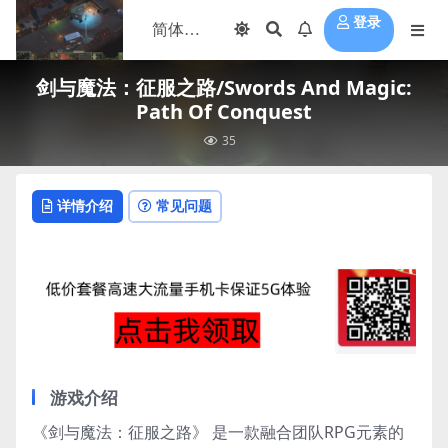
登录
剑与魔法：征服之路/Swords And Magic:
Path Of Conquest
35
详情介绍
常见问题
游戏介绍
《剑与魔法：征服之路》 是一款融合团队RPG元素的