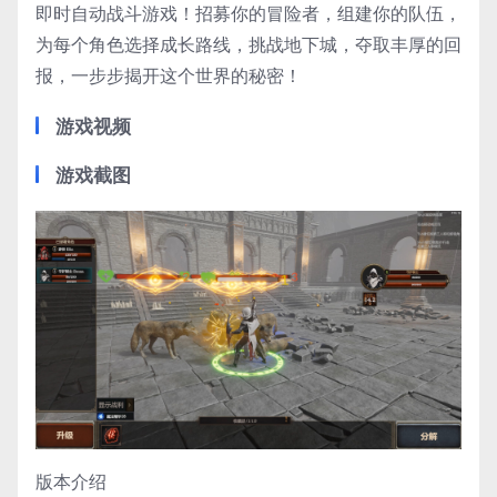
即时自动战斗游戏！招募你的冒险者，组建你的队伍，
为每个角色选择成长路线，挑战地下城，夺取丰厚的回
报，一步步揭开这个世界的秘密！
游戏视频
游戏截图
版本介绍