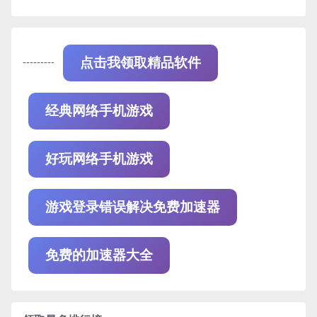
---------
点击我领取精品软件
经典网络手机游戏
好玩网络手机游戏
游戏登录错误解决免费加速器
免费的加速器大全