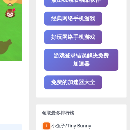
经典网络手机游戏
好玩网络手机游戏
游戏登录错误解决免费
加速器
免费的加速器大全
领取最多排行榜
小兔子/Tiny Bunny
1