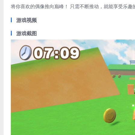
将你喜欢的偶像推向巅峰！ 只需不断推动，就能享受乐趣的
游戏视频
游戏截图