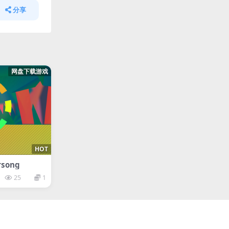
分享
网盘下载游戏
HOT
song
25
1