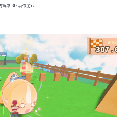
简单 3D 动作游戏！