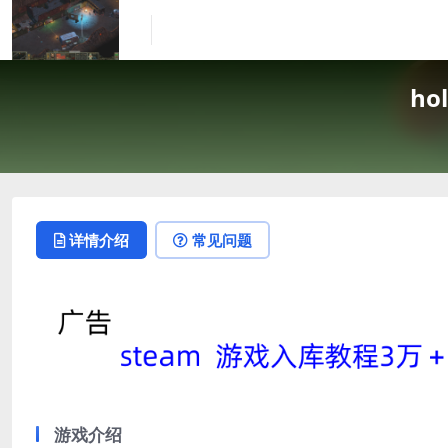
ho
详情介绍
常见问题
游戏介绍