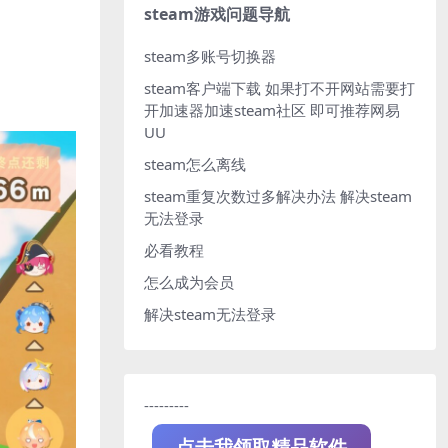
steam游戏问题导航
steam多账号切换器
steam客户端下载
如果打不开网站需要打
开加速器加速steam社区 即可推荐网易
UU
steam怎么离线
steam重复次数过多解决办法
解决steam
无法登录
必看教程
怎么成为会员
解决steam无法登录
---------
点击我领取精品软件