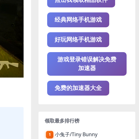
经典网络手机游戏
好玩网络手机游戏
游戏登录错误解决免费
加速器
免费的加速器大全
领取最多排行榜
小兔子/Tiny Bunny
1