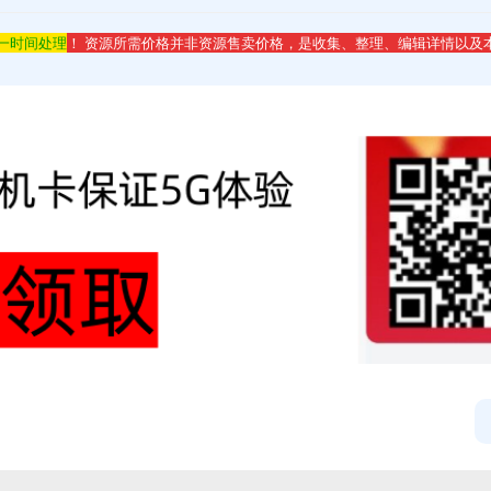
第一时间处理
！ 资源所需价格并非资源售卖价格，是收集、整理、编辑详情以及