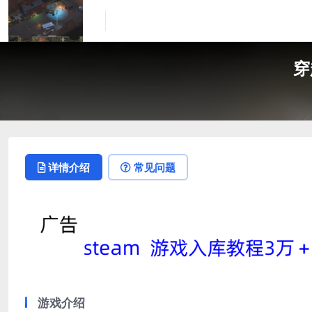
穿
详情介绍
常见问题
游戏介绍