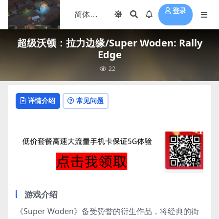
登录
超级沃顿：拉力边缘/Super Woden: Rally
Edge
22
详情介绍
常见问题
游戏介绍
《Super Woden》备受赞誉的衍生作品，将经典的街