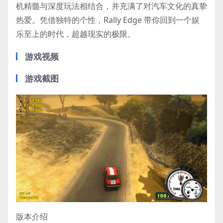
机精髓与深度玩法相结合，并充满了对汽车文化的真挚
热爱。凭借独特的个性，Rally Edge 带你回到一个娱
乐至上的时代，超越现实的极限。
游戏视频
游戏截图
版本介绍