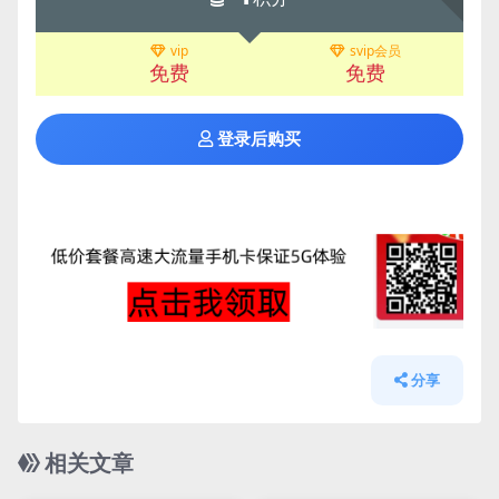
vip
svip会员
免费
免费
登录后购买
分享
相关文章
管理发布
HOT
管理发布
HOT