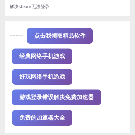
解决steam无法登录
---------
点击我领取精品软件
经典网络手机游戏
好玩网络手机游戏
游戏登录错误解决免费加速器
免费的加速器大全