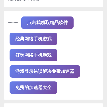
---------
点击我领取精品软件
经典网络手机游戏
好玩网络手机游戏
游戏登录错误解决免费加速器
免费的加速器大全