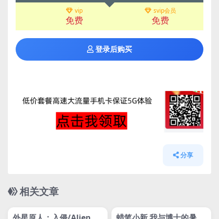
vip
svip会员
免费
免费
登录后购买
分享
相关文章
管理发布
HOT
管理发布
HOT
网盘下载游戏
网盘下载游戏
外星原人：入侵/Alien H
蜡笔小新 我与博士的暑假