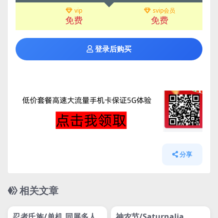
vip
svip会员
免费
免费
登录后购买
分享
相关文章
管理发布
HOT
管理发布
HOT
网盘下载游戏
网盘下载游戏
忍者氏族/单机.同屏多人
神农节/Saturnalia