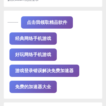
---------
点击我领取精品软件
经典网络手机游戏
好玩网络手机游戏
游戏登录错误解决免费加速器
免费的加速器大全