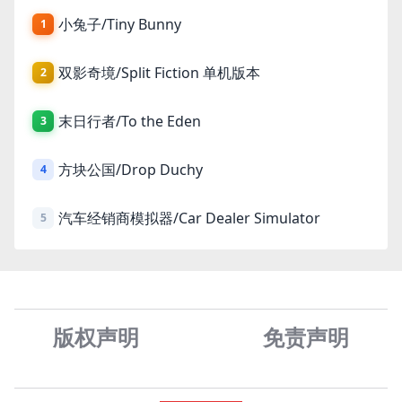
小兔子/Tiny Bunny
1
双影奇境/Split Fiction 单机版本
2
末日行者/To the Eden
3
方块公国/Drop Duchy
4
汽车经销商模拟器/Car Dealer Simulator
5
版权声明
免责声
明