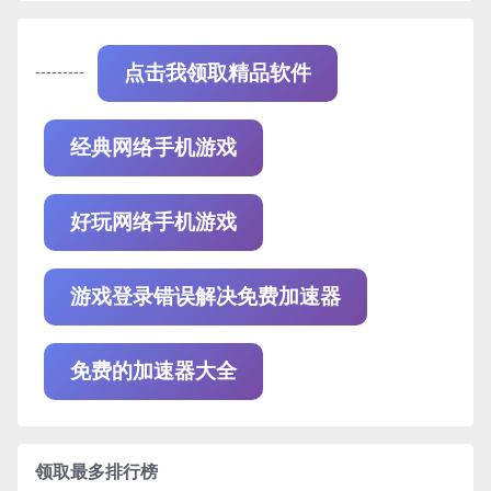
---------
点击我领取精品软件
经典网络手机游戏
好玩网络手机游戏
游戏登录错误解决免费加速器
免费的加速器大全
领取最多排行榜