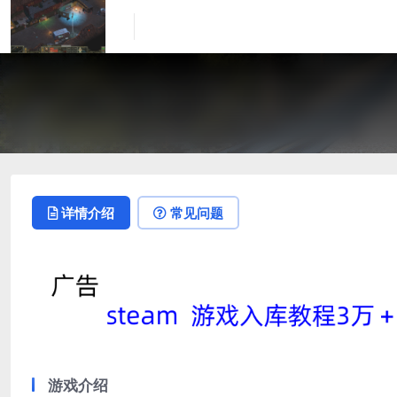
详情介绍
常见问题
游戏介绍