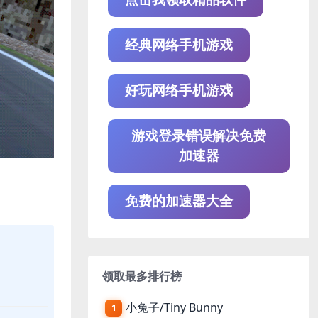
经典网络手机游戏
好玩网络手机游戏
游戏登录错误解决免费
加速器
免费的加速器大全
领取最多排行榜
小兔子/Tiny Bunny
1