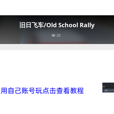
旧日飞车/Old School Rally
20