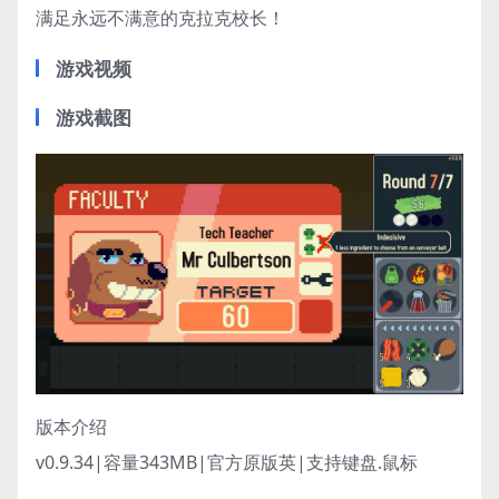
满足永远不满意的克拉克校长！
游戏视频
游戏截图
版本介绍
v0.9.34|容量343MB|官方原版英|支持键盘.鼠标