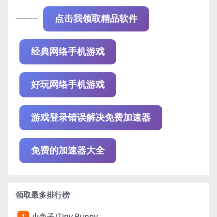
---------
点击我领取精品软件
经典网络手机游戏
好玩网络手机游戏
游戏登录错误解决免费加速器
免费的加速器大全
领取最多排行榜
小兔子/Tiny Bunny
1