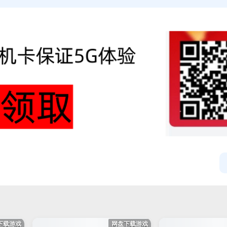
下载游戏
网盘下载游戏