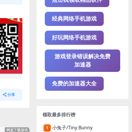
经典网络手机游戏
好玩网络手机游戏
游戏登录错误解决免费
加速器
免费的加速器大全
分享
领取最多排行榜
小兔子/Tiny Bunny
1
网盘下载游戏