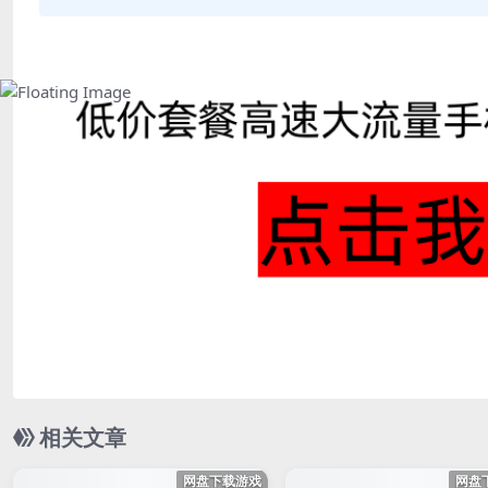
相关文章
网盘下载游戏
网盘