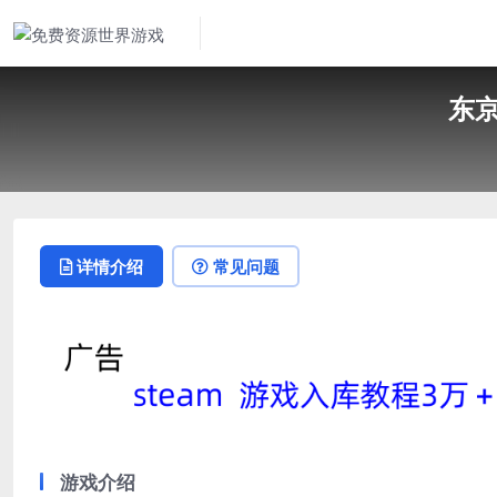
东京
详情介绍
常见问题
游戏介绍