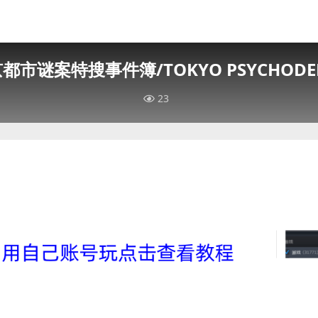
都市谜案特搜事件簿/TOKYO PSYCHODE
23