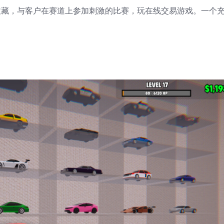
你的收藏，与客户在赛道上参加刺激的比赛，玩在线交易游戏。一个