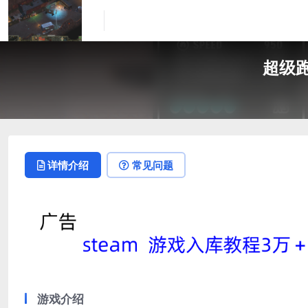
超级跑车
详情介绍
常见问题
游戏介绍