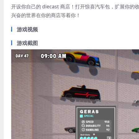
开设你自己的 diecast 商店！打开惊喜汽车包，扩展
兴奋的世界在你的商店等着你！
游戏视频
游戏截图