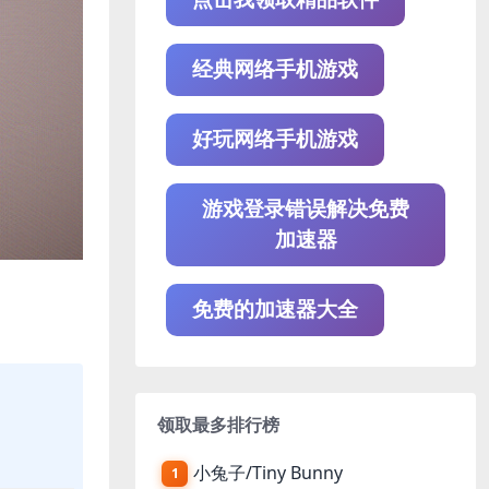
经典网络手机游戏
好玩网络手机游戏
游戏登录错误解决免费
加速器
免费的加速器大全
领取最多排行榜
小兔子/Tiny Bunny
1