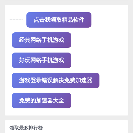
---------
点击我领取精品软件
经典网络手机游戏
好玩网络手机游戏
游戏登录错误解决免费加速器
免费的加速器大全
领取最多排行榜