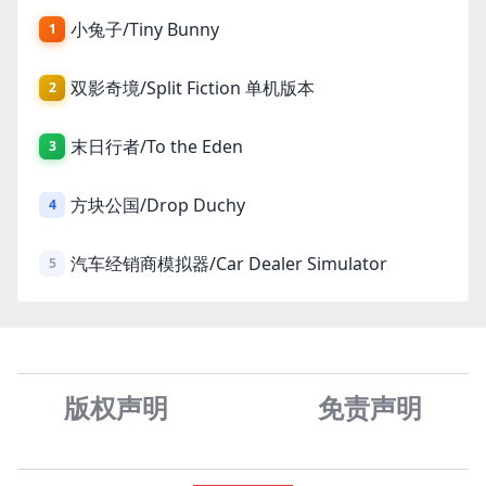
小兔子/Tiny Bunny
1
双影奇境/Split Fiction 单机版本
2
末日行者/To the Eden
3
方块公国/Drop Duchy
4
汽车经销商模拟器/Car Dealer Simulator
5
版权声明
免责声
明