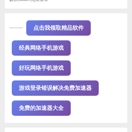
---------
点击我领取精品软件
经典网络手机游戏
好玩网络手机游戏
游戏登录错误解决免费加速器
免费的加速器大全