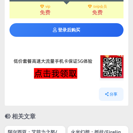
vip
svip会员
免费
免费
登录后购买
分享
相关文章
管理发布
HOT
管理发布
HOT
网盘下载游戏
网盘下载游戏
阿尔西亚：艾菲力之怒/Al
火光幻想：抵抗/Fireligh