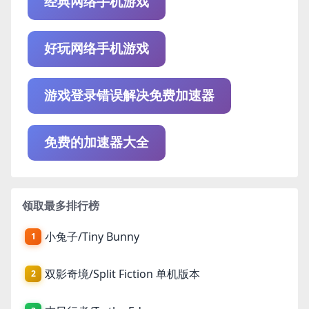
经典网络手机游戏
好玩网络手机游戏
游戏登录错误解决免费加速器
免费的加速器大全
领取最多排行榜
小兔子/Tiny Bunny
1
双影奇境/Split Fiction 单机版本
2