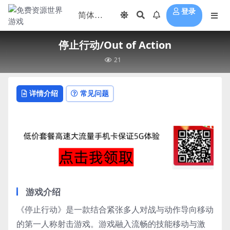
登录
停止行动/Out of Action
21
详情介绍
常见问题
游戏介绍
《停止行动》是一款结合紧张多人对战与动作导向移动
的第一人称射击游戏。游戏融入流畅的技能移动与激