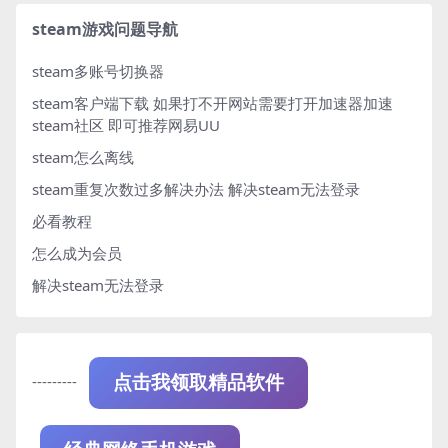
steam游戏问题导航
steam多账号切换器
steam客户端下载
如果打不开网站需要打开加速器加速
steam社区 即可推荐网易UU
steam怎么离线
steam重复次数过多解决办法
解决steam无法登录
必看教程
怎么成为会员
解决steam无法登录
---------
点击我领取精品软件