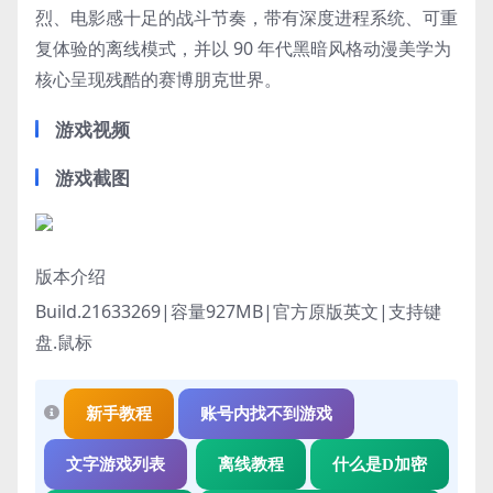
烈、电影感十足的战斗节奏，带有深度进程系统、可重
复体验的离线模式，并以 90 年代黑暗风格动漫美学为
核心呈现残酷的赛博朋克世界。
游戏视频
游戏截图
版本介绍
Build.21633269|容量927MB|官方原版英文|支持键
盘.鼠标
新手教程
账号内找不到游戏
文字游戏列表
离线教程
什么是D加密