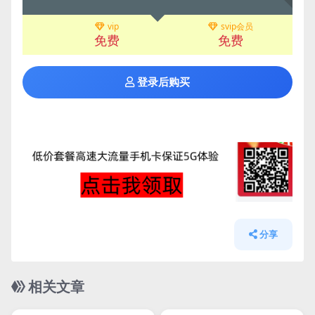
vip
svip会员
免费
免费
登录后购买
分享
相关文章
管理发布
HOT
管理发布
HOT