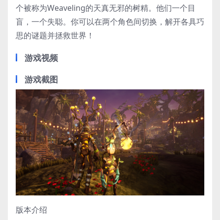
个被称为Weaveling的天真无邪的树精。他们一个目
盲，一个失聪。你可以在两个角色间切换，解开各具巧
思的谜题并拯救世界！
游戏视频
游戏截图
版本介绍