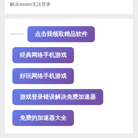
解决steam无法登录
---------
点击我领取精品软件
经典网络手机游戏
好玩网络手机游戏
游戏登录错误解决免费加速器
免费的加速器大全