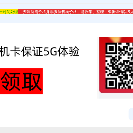
第一时间处理
！ 资源所需价格并非资源售卖价格，是收集、整理、编辑详情以及