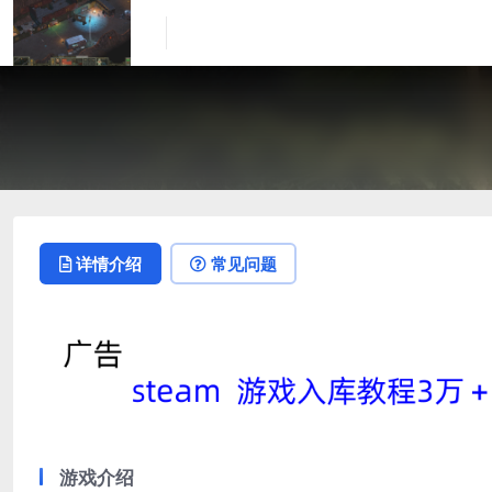
详情介绍
常见问题
游戏介绍