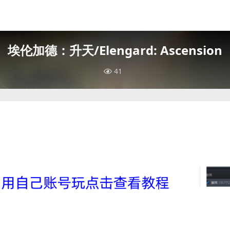
埃伦加德：升天/Elengard: Ascension
41