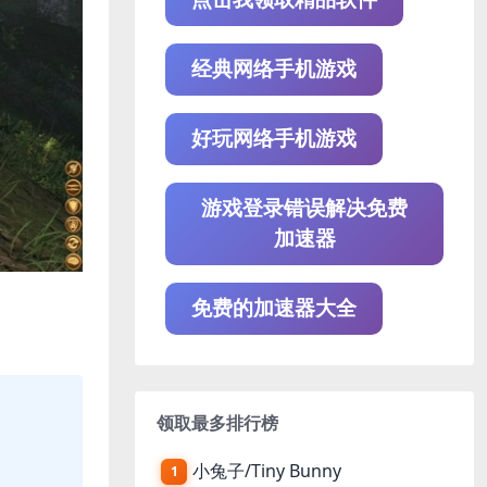
经典网络手机游戏
好玩网络手机游戏
游戏登录错误解决免费
加速器
免费的加速器大全
领取最多排行榜
小兔子/Tiny Bunny
1