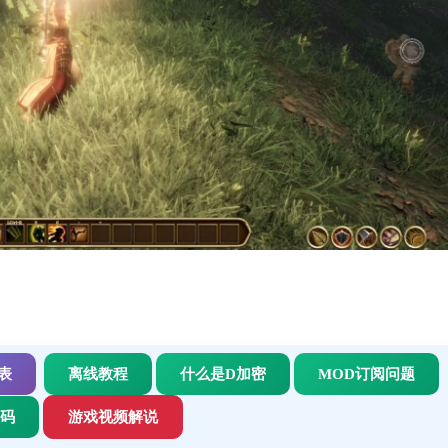
表
离线教程
什么是D加密
MOD订阅问题
代码
游戏视频解说