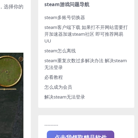
steam游戏问题导航
，选择你的
steam多账号切换器
steam客户端下载
如果打不开网站需要打
开加速器加速steam社区 即可推荐网易
UU
steam怎么离线
steam重复次数过多解决办法
解决steam
无法登录
必看教程
怎么成为会员
解决steam无法登录
---------
点击我领取精品软件