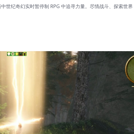
中世纪奇幻实时暂停制 RPG 中追寻力量。尽情战斗、探索世界