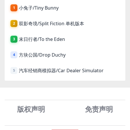
小兔子/Tiny Bunny
1
双影奇境/Split Fiction 单机版本
2
末日行者/To the Eden
3
方块公国/Drop Duchy
4
汽车经销商模拟器/Car Dealer Simulator
5
版权声明
免责声
明