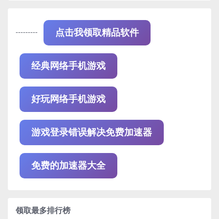
---------
点击我领取精品软件
经典网络手机游戏
好玩网络手机游戏
游戏登录错误解决免费加速器
免费的加速器大全
领取最多排行榜